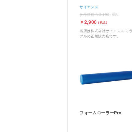
サイエンス
3,190
2,900
当店は株式会社サイエンス ミ
ブルの正規販売店です。
フォームローラーPro