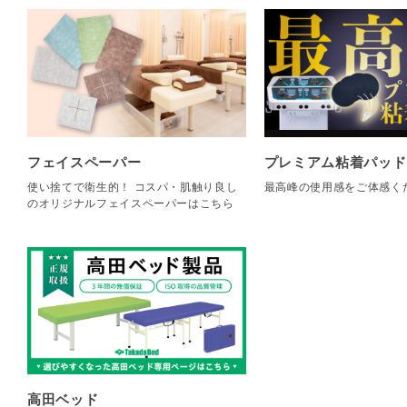
フェイスペーパー
プレミアム粘着パッド
使い捨てで衛生的！ コスパ・肌触り良し
最高峰の使用感をご体感く
のオリジナルフェイスペーパーはこちら
高田ベッド