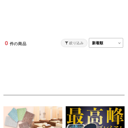
0
絞り込み
件の商品