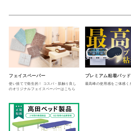
フェイスペーパー
プレミアム粘着パッド
使い捨てで衛生的！ コスパ・肌触り良し
最高峰の使用感をご体感く
のオリジナルフェイスペーパーはこちら