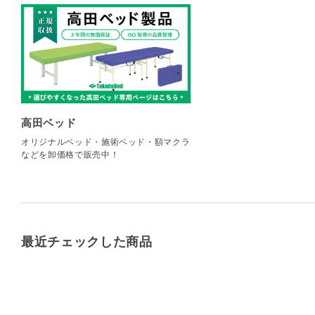
高田ベッド
オリジナルベッド・施術ベッド・額マクラ
などを卸価格で販売中！
最近チェックした商品