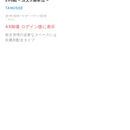
TANOSEE
オープン価格
AS卸価 ログイン後に表示
衛生管理の必要なスペースには
抗菌剤配合タイプ