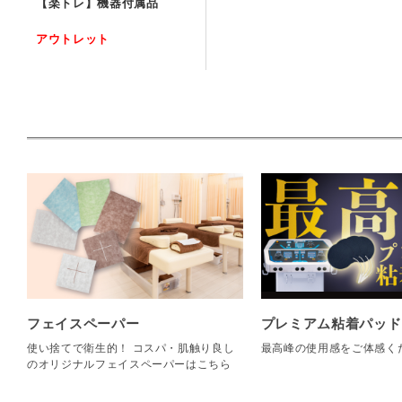
【楽トレ】機器付属品
アウトレット
フェイスペーパー
プレミアム粘着パッド
使い捨てで衛生的！ コスパ・肌触り良し
最高峰の使用感をご体感く
のオリジナルフェイスペーパーはこちら