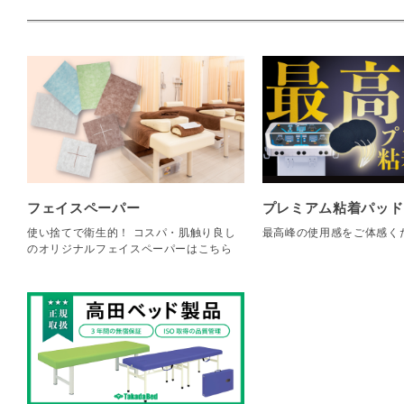
フェイスペーパー
プレミアム粘着パッド
使い捨てで衛生的！ コスパ・肌触り良し
最高峰の使用感をご体感く
のオリジナルフェイスペーパーはこちら