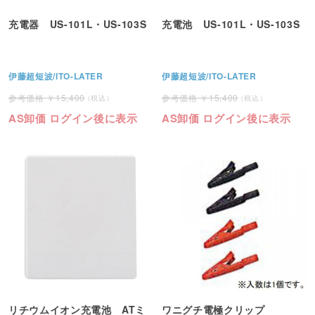
充電器 US-101L・US-103S
充電池 US-101L・US-103S
伊藤超短波/ITO-LATER
伊藤超短波/ITO-LATER
15,400
15,400
AS卸価 ログイン後に表示
AS卸価 ログイン後に表示
リチウムイオン充電池 ATミ
ワニグチ電極クリップ