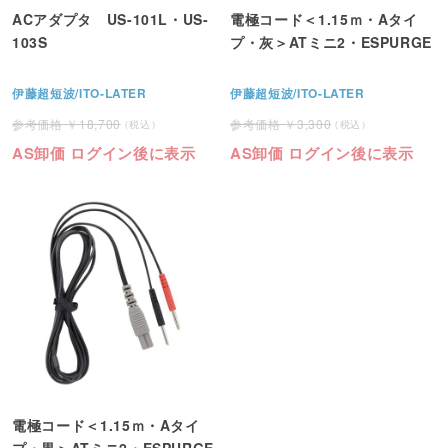
ACアダプタ US-101L・US-
電極コード＜1.15ｍ・Aタイ
103S
プ・灰＞ATミニ2・ESPURGE
伊藤超短波/ITO-LATER
伊藤超短波/ITO-LATER
18,700
3,300
AS卸価 ログイン後に表示
AS卸価 ログイン後に表示
電極コード＜1.15ｍ・Aタイ
プ・黒＞ATミニ2・ESPURGE