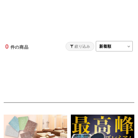
0
絞り込み
件の商品