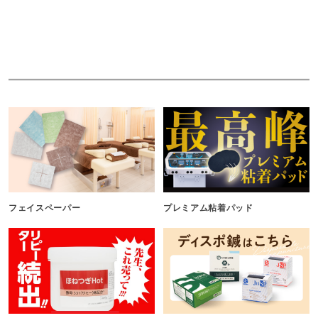
フェイスペーパー
プレミアム粘着パッド