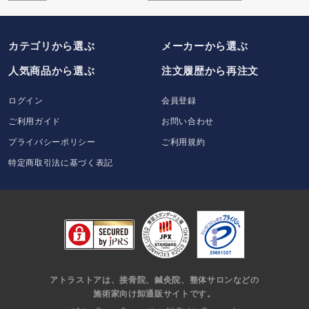
カテゴリから選ぶ
メーカー
から選ぶ
人気商品から選ぶ
注文履歴から再注文
ログイン
会員登録
ご利用ガイド
お問い合わせ
プライバシーポリシー
ご利用規約
特定商取引法に基づく表記
アトラストアは、接骨院、鍼灸院、整体サロンなどの
施術家向け卸通販サイトです。