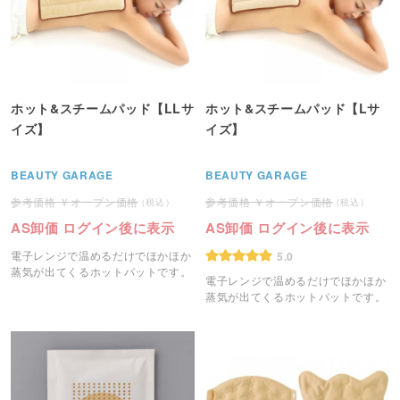
ホット&スチームパッド【LLサ
ホット&スチームパッド【Lサ
イズ】
イズ】
BEAUTY GARAGE
BEAUTY GARAGE
オープン価格
オープン価格
AS卸価 ログイン後に表示
AS卸価 ログイン後に表示
電子レンジで温めるだけでほかほか
5.0
蒸気が出てくるホットパットです。
電子レンジで温めるだけでほかほか
蒸気が出てくるホットパットです。