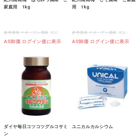
家庭用 1kg
用 1kg
オープン価格
オープン価格
AS卸価 ログイン後に表示
AS卸価 ログイン後に表示
ダイヤ毎日コツコツグルコサミ
ユニカルカルシウム
ン