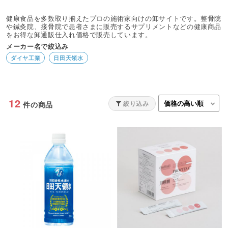
健康食品を多数取り揃えたプロの施術家向けの卸サイトです。整骨院
や鍼灸院、接骨院で患者さまに販売するサプリメントなどの健康商品
をお得な卸通販仕入れ価格で販売しています。
メーカー名で絞込み
ダイヤ工業
日田天領水
12
絞り込み
件の商品