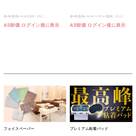
4,298
オープン価格
AS卸価 ログイン後に表示
AS卸価 ログイン後に表示
フェイスペーパー
プレミアム粘着パッド