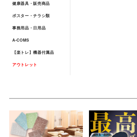
健康器具・販売商品
ポスター・チラシ類
事務用品・日用品
A-COMS
【楽トレ】機器付属品
アウトレット