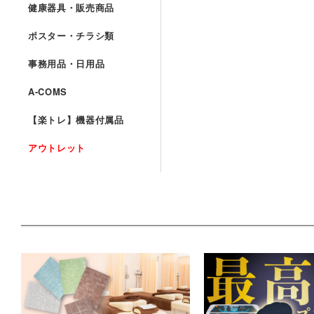
健康器具・販売商品
ポスター・チラシ類
事務用品・日用品
A-COMS
【楽トレ】機器付属品
アウトレット