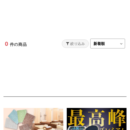
0
絞り込み
件の商品