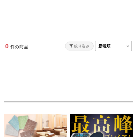
0
絞り込み
件の商品