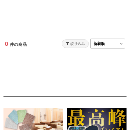
0
絞り込み
件の商品