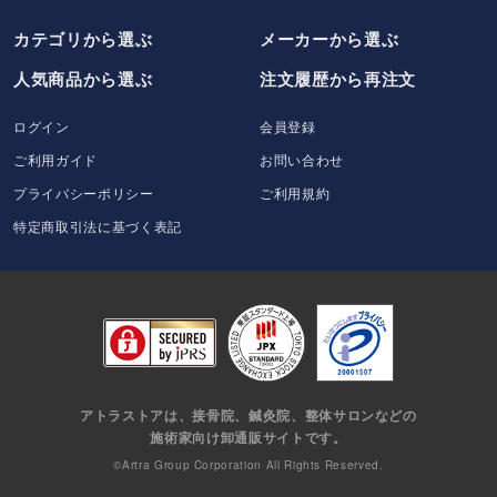
カテゴリから選ぶ
メーカー
から選ぶ
人気商品から選ぶ
注文履歴から再注文
ログイン
会員登録
ご利用ガイド
お問い合わせ
プライバシーポリシー
ご利用規約
特定商取引法に基づく表記
アトラストアは、接骨院、鍼灸院、整体サロンなどの
施術家向け卸通販サイトです。
©Artra Group Corporation All Rights Reserved.