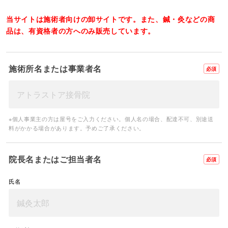
当サイトは施術者向けの卸サイトです。また、鍼・灸などの商
品は、有資格者の方へのみ販売しています。
施術所名または事業者名
必須
※個人事業主の方は屋号をご入力ください。個人名の場合、配達不可、別途送
料がかかる場合があります。予めご了承ください。
院長名またはご担当者名
必須
氏名