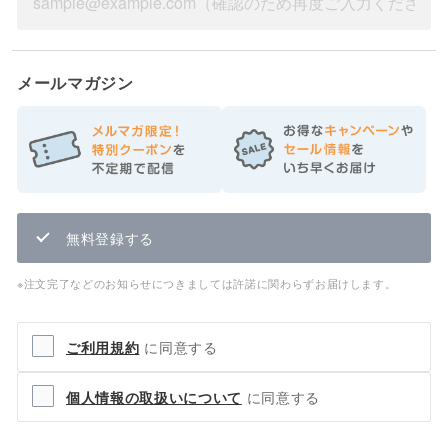
メールマガジン
無料登録する
※注文完了などのお知らせにつきましては許諾に関わらずお届けします。
ご利用規約
に同意する
個人情報の取扱いについて
に同意する