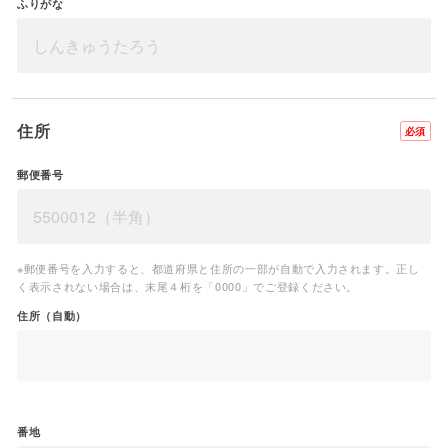
ふりがな
住所
必須
郵便番号
※郵便番号を入力すると、都道府県と住所の一部が自動で入力されます。正し
く表示されない場合は、末尾４桁を「0000」でご登録ください。
住所（自動）
番地