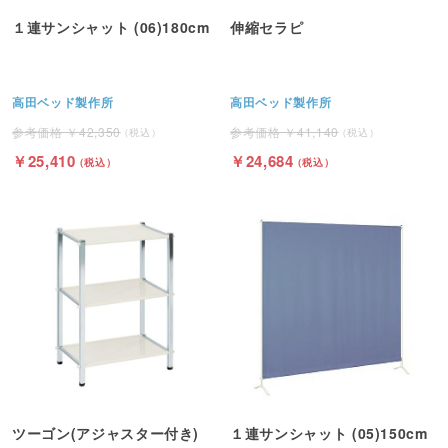
１連サンシャット (06)180cm
伸縮セラピ
高田ベッド製作所
高田ベッド製作所
42,350
41,140
25,410
24,684
ツーゴン(アジャスター付き)
１連サンシャット (05)150cm