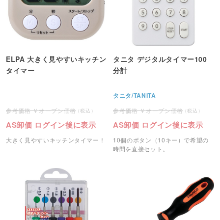
ELPA 大きく見やすいキッチン
タニタ デジタルタイマー100
タイマー
分計
タニタ/TANITA
オープン価格
オープン価格
AS卸価 ログイン後に表示
AS卸価 ログイン後に表示
大きく見やすいキッチンタイマー！
10個のボタン（10キー）で希望の
時間を直接セット。