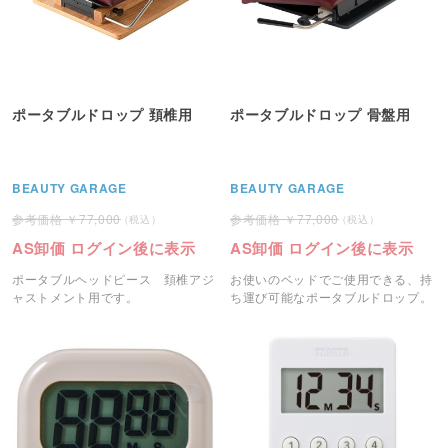
ポータブルドロップ 頚椎用
ポータブルドロップ 骨盤用
BEAUTY GARAGE
BEAUTY GARAGE
77,000
77,000
AS卸価 ログイン後に表示
AS卸価 ログイン後に表示
ポータブルヘッドピース 頚椎アジ
お使いのベッドでご使用できる、持
ャストメント用です。
ち運び可能なポータブルドロップ。