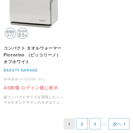
コンパクト タオルウォーマー
Piccorino （ピッコリーノ）
オフホワイト
BEAUTY GARAGE
12,650
AS卸価 ログイン後に表示
超コンパクトサイズを実現したシン
プルモダンデザインのタオルウォー
マーです。
1
2
3
次へ