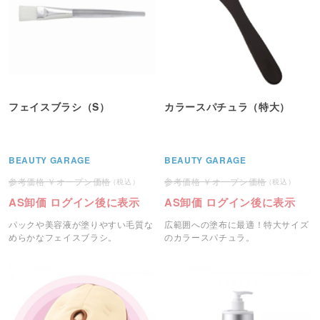
フェイスブラシ（S）
カラースパチュラ（特大）
BEAUTY GARAGE
BEAUTY GARAGE
オープン価格
オープン価格
AS卸価 ログイン後に表示
AS卸価 ログイン後に表示
パックや美容液が塗りやすい毛質な
広範囲への塗布に最適！特大サイズ
めらかなフェイスブラシ。
のカラースパチュラ。