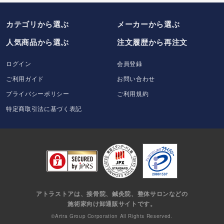
カテゴリから選ぶ
メーカー
から選ぶ
人気商品から選ぶ
注文履歴から再注文
ログイン
会員登録
ご利用ガイド
お問い合わせ
プライバシーポリシー
ご利用規約
特定商取引法に基づく表記
アトラストアは、接骨院、鍼灸院、整体サロンなどの
施術家向け卸通販サイトです。
©Artra Group Corporation All Rights Reserved.