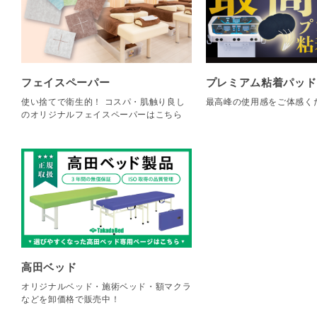
フェイスペーパー
プレミアム粘着パッド
使い捨てで衛生的！ コスパ・肌触り良し
最高峰の使用感をご体感く
のオリジナルフェイスペーパーはこちら
高田ベッド
オリジナルベッド・施術ベッド・額マクラ
などを卸価格で販売中！