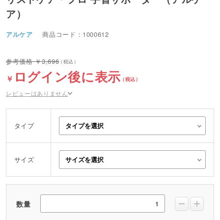
ア）
アルケア
商品コード：1000612
3,696
ログイン後に表示
レビューはありません
タイプ
サイズ
数量