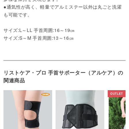
●通気性が高く、軽量でアルミステー以外は丸ごと洗濯
も可能です。
サイズ:L～LL 手首周囲:16～19㎝
サイズ:S～M 手首周囲:13～16㎝
リストケア・プロ 手首サポーター（アルケア）の
関連商品