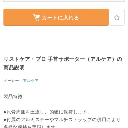
カートに入れる
リストケア・プロ 手首サポーター（アルケア）の
商品説明
メーカー：
アルケア
製品特徴
●尺骨周囲を圧迫し、的確に保持します。
●付属のアルミステーやマルチストラップの併用により
多様な保持を実現します。