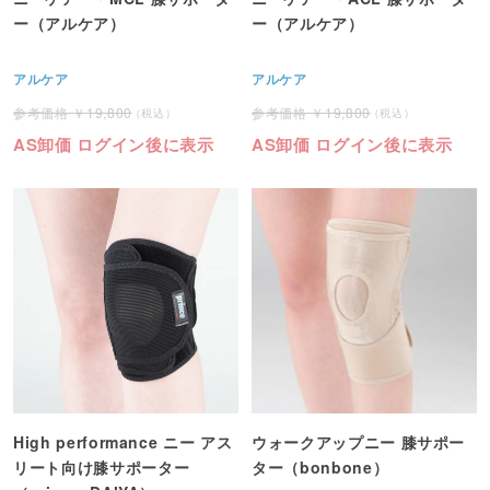
ー（アルケア）
ー（アルケア）
アルケア
アルケア
19,800
19,800
AS卸価 ログイン後に表示
AS卸価 ログイン後に表示
High performance ニー アス
ウォークアップニー 膝サポー
リート向け膝サポーター
ター（bonbone）