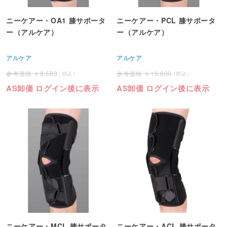
ニーケアー・OA1 膝サポータ
ニーケアー・PCL 膝サポータ
ー（アルケア）
ー（アルケア）
アルケア
アルケア
8,580
19,800
AS卸価 ログイン後に表示
AS卸価 ログイン後に表示
ニーケアー・MCL 膝サポータ
ニーケアー・ACL 膝サポータ