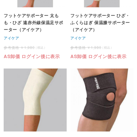
フットケアサポーター 太も
フットケアサポーター ひざ・
も・ひざ 遠赤外線保温足サポ
ふくらはぎ 保温膝サポーター
ーター（アイケア）
（アイケア）
アイケア
アイケア
1,980
1,980
AS卸価 ログイン後に表示
AS卸価 ログイン後に表示