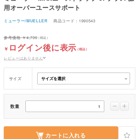
用オーバーユースサポート
ミューラー/MUELLER
商品コード：1990543
4,730
ログイン後に表示
レビューはありません
サイズ
数量
カートに入れる