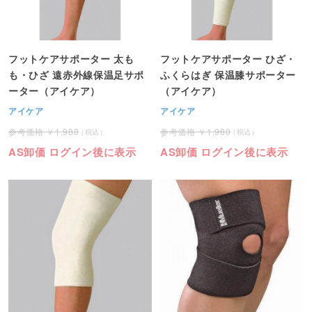
フットケアサポーター 太も
フットケアサポーター ひざ・
も・ひざ 遠赤外線保温足サポ
ふくらはぎ 保温膝サポーター
ーター（アイケア）
（アイケア）
アイケア
アイケア
1,980
1,980
AS卸価 ログイン後に表示
AS卸価 ログイン後に表示