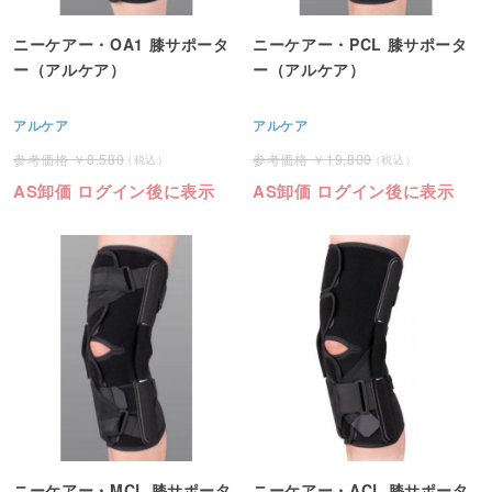
ニーケアー・OA1 膝サポータ
ニーケアー・PCL 膝サポータ
ー（アルケア）
ー（アルケア）
アルケア
アルケア
8,580
19,800
AS卸価 ログイン後に表示
AS卸価 ログイン後に表示
ニーケアー・MCL 膝サポータ
ニーケアー・ACL 膝サポータ