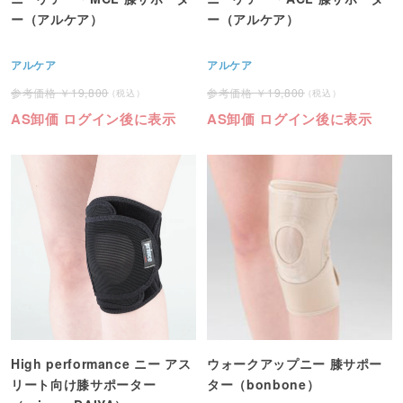
ー（アルケア）
ー（アルケア）
アルケア
アルケア
19,800
19,800
AS卸価 ログイン後に表示
AS卸価 ログイン後に表示
High performance ニー アス
ウォークアップニー 膝サポー
リート向け膝サポーター
ター（bonbone）