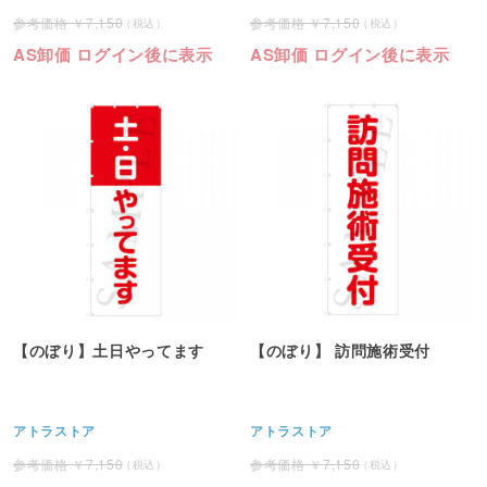
7,150
7,150
AS卸価 ログイン後に表示
AS卸価 ログイン後に表示
【のぼり】土日やってます
【のぼり】 訪問施術受付
アトラストア
アトラストア
7,150
7,150