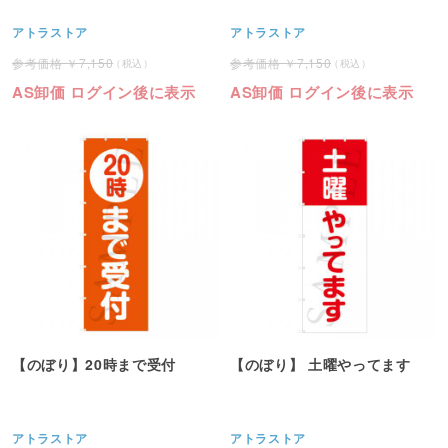
アトラストア
アトラストア
7,150
7,150
AS卸価 ログイン後に表示
AS卸価 ログイン後に表示
【のぼり】20時まで受付
【のぼり】 土曜やってます
アトラストア
アトラストア