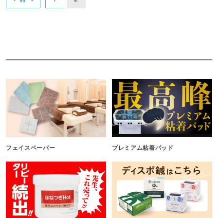
フェイスペーパー
プレミアム粘着パッド