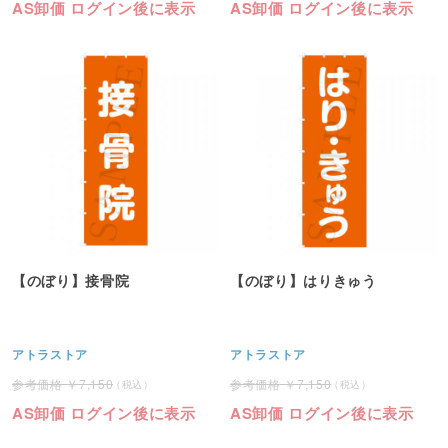
AS卸価 ログイン後に表示
AS卸価 ログイン後に表示
【のぼり】接骨院
【のぼり】はりきゅう
アトラストア
アトラストア
7,150
7,150
AS卸価 ログイン後に表示
AS卸価 ログイン後に表示