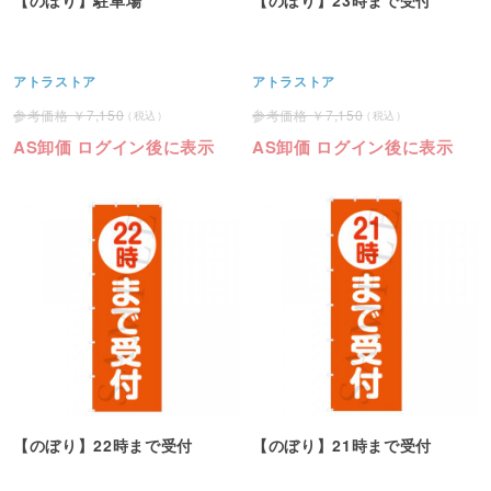
アトラストア
アトラストア
7,150
7,150
AS卸価 ログイン後に表示
AS卸価 ログイン後に表示
【のぼり】22時まで受付
【のぼり】21時まで受付