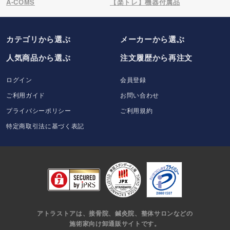
A-COMS
【楽トレ】機器付属品
カテゴリから選ぶ
メーカー
から選ぶ
人気商品から選ぶ
注文履歴から再注文
ログイン
会員登録
ご利用ガイド
お問い合わせ
プライバシーポリシー
ご利用規約
特定商取引法に基づく表記
アトラストアは、接骨院、鍼灸院、整体サロンなどの
施術家向け卸通販サイトです。