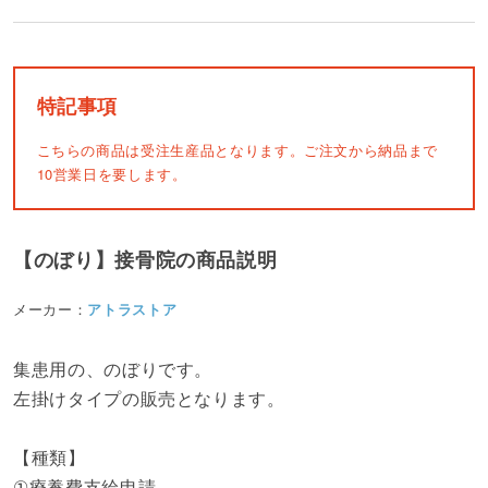
特記事項
こちらの商品は受注生産品となります。ご注文から納品まで
10営業日を要します。
【のぼり】接骨院の商品説明
メーカー：
アトラストア
集患用の、のぼりです。
左掛けタイプの販売となります。
【種類】
①療養費支給申請