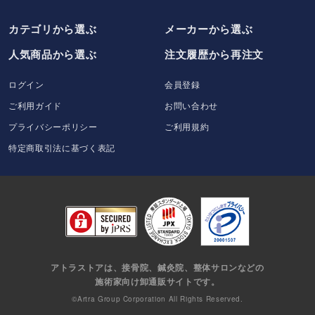
カテゴリから選ぶ
メーカー
から選ぶ
人気商品から選ぶ
注文履歴から再注文
ログイン
会員登録
ご利用ガイド
お問い合わせ
プライバシーポリシー
ご利用規約
特定商取引法に基づく表記
アトラストアは、接骨院、鍼灸院、整体サロンなどの
施術家向け卸通販サイトです。
©Artra Group Corporation All Rights Reserved.