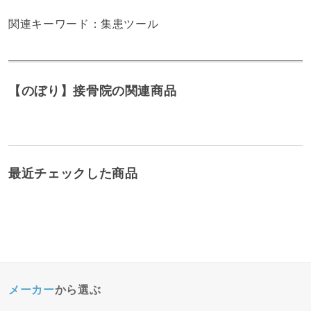
関連キーワード：集患ツール
【のぼり】接骨院の関連商品
最近チェックした商品
メーカー
から選ぶ