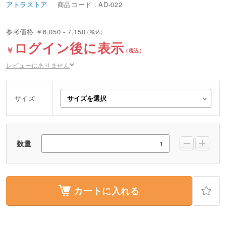
アトラストア
商品コード：AD-022
6,050 - 7,150
ログイン後に表示
レビューはありません
サイズ
数量
カートに入れる