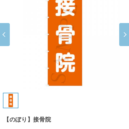
【のぼり】接骨院