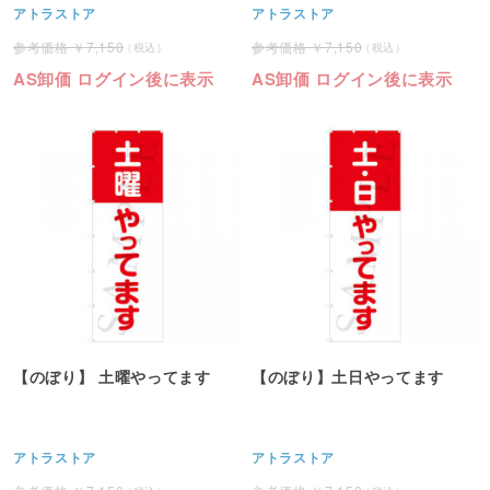
アトラストア
アトラストア
7,150
7,150
AS卸価 ログイン後に表示
AS卸価 ログイン後に表示
【のぼり】 土曜やってます
【のぼり】土日やってます
アトラストア
アトラストア