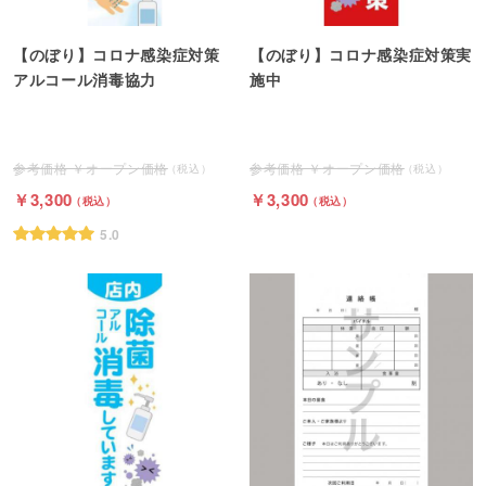
【のぼり】コロナ感染症対策
【のぼり】コロナ感染症対策実
アルコール消毒協力
施中
オープン価格
オープン価格
3,300
3,300
5.0