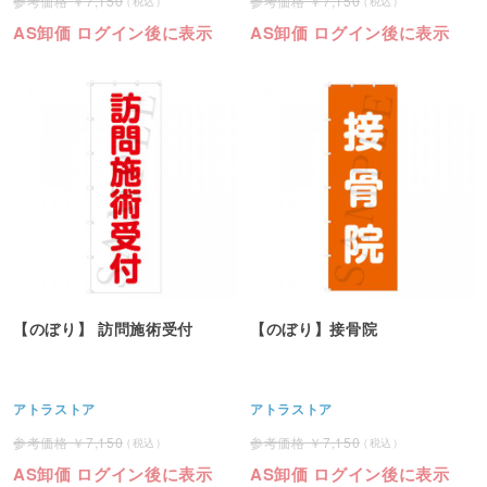
7,150
7,150
AS卸価 ログイン後に表示
AS卸価 ログイン後に表示
【のぼり】 訪問施術受付
【のぼり】接骨院
アトラストア
アトラストア
7,150
7,150
AS卸価 ログイン後に表示
AS卸価 ログイン後に表示