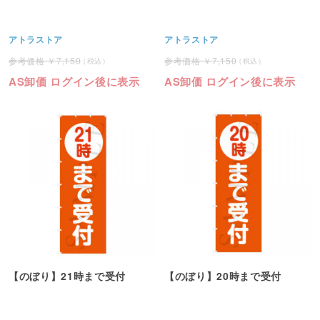
アトラストア
アトラストア
7,150
7,150
AS卸価 ログイン後に表示
AS卸価 ログイン後に表示
【のぼり】21時まで受付
【のぼり】20時まで受付