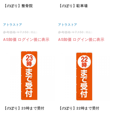
【のぼり】整骨院
【のぼり】駐車場
アトラストア
アトラストア
7,150
7,150
AS卸価 ログイン後に表示
AS卸価 ログイン後に表示
【のぼり】23時まで受付
【のぼり】22時まで受付