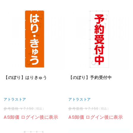
【のぼり】はりきゅう
【のぼり】予約受付中
アトラストア
アトラストア
7,150
7,150
AS卸価 ログイン後に表示
AS卸価 ログイン後に表示