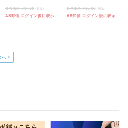
9,460
9,460
AS卸価 ログイン後に表示
AS卸価 ログイン後に表示
次へ