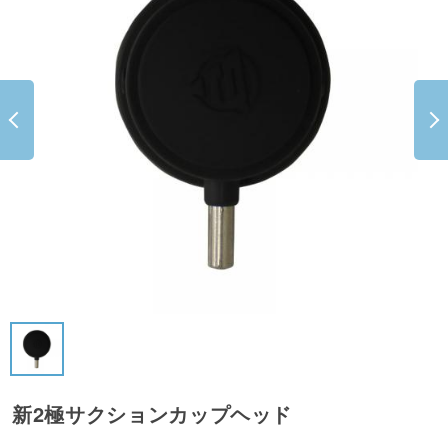
新2極サクションカップヘッド