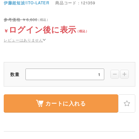
伊藤超短波/ITO-LATER
商品コード：121359
6,600
ログイン後に表示
レビューはありません
数量
カートに入れる