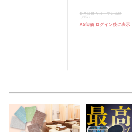
オープン価格
AS卸価 ログイン後に表示