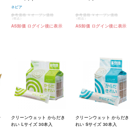
ネピア
オープン価格
オープン価格
AS卸価 ログイン後に表示
AS卸価 ログイン後に表示
テ
クリーンウェット からだき
クリーンウェット からだき
れい Lサイズ 30本入
れい Sサイズ 30本入