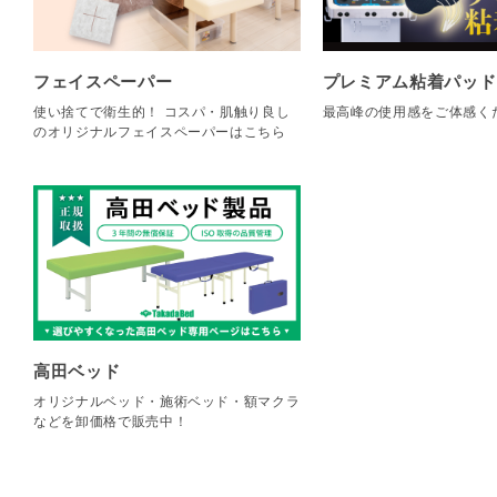
フェイスペーパー
プレミアム粘着パッド
使い捨てで衛生的！ コスパ・肌触り良し
最高峰の使用感をご体感く
のオリジナルフェイスペーパーはこちら
高田ベッド
オリジナルベッド・施術ベッド・額マクラ
などを卸価格で販売中！