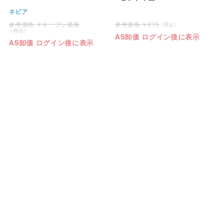
ネピア
オープン価格
215
AS卸価 ログイン後に表示
AS卸価 ログイン後に表示