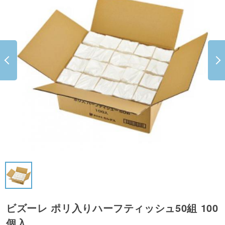
ビズーレ ポリ入りハーフティッシュ50組 100
個入