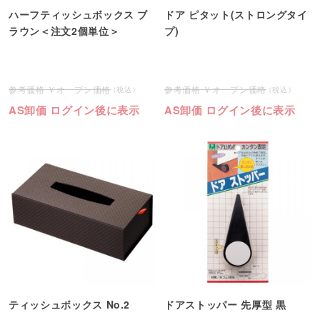
ハーフティッシュボックス ブ
ドア ピタット(ストロングタイ
ラウン＜注文2個単位＞
プ)
オープン価格
オープン価格
AS卸価 ログイン後に表示
AS卸価 ログイン後に表示
ティッシュボックス No.2
ドアストッパー 先厚型 黒