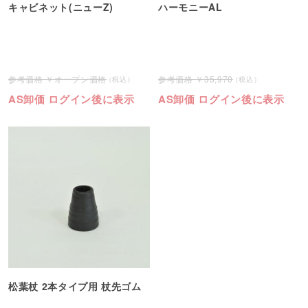
キャビネット(ニューZ)
ハーモニーAL
オープン価格
35,970
AS卸価 ログイン後に表示
AS卸価 ログイン後に表示
松葉杖 2本タイプ用 杖先ゴム