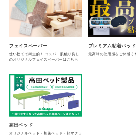
フェイスペーパー
プレミアム粘着パッド
使い捨てで衛生的！ コスパ・肌触り良し
最高峰の使用感をご体感く
のオリジナルフェイスペーパーはこちら
高田ベッド
オリジナルベッド・施術ベッド・額マクラ