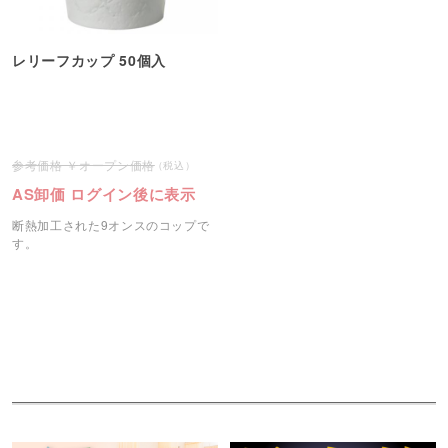
レリーフカップ 50個入
オープン価格
AS卸価 ログイン後に表示
断熱加工された9オンスのコップで
す。