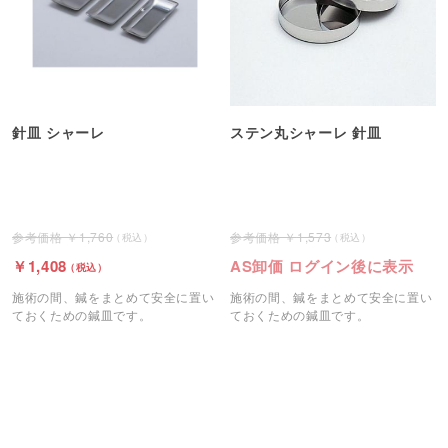
針皿 シャーレ
ステン丸シャーレ 針皿
1,760
1,573
1,408
AS卸価 ログイン後に表示
施術の間、鍼をまとめて安全に置い
施術の間、鍼をまとめて安全に置い
ておくための鍼皿です。
ておくための鍼皿です。