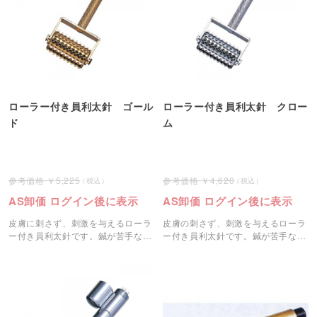
ローラー付き員利太針 ゴール
ローラー付き員利太針 クロー
ド
ム
5,225
4,620
AS卸価 ログイン後に表示
AS卸価 ログイン後に表示
皮膚に刺さず、刺激を与えるローラ
皮膚の刺さず、刺激を与えるローラ
ー付き員利太針です。鍼が苦手な方
ー付き員利太針です。鍼が苦手な方
や初めての方におすすめです。
や初めての方におすすめです。