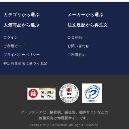
カテゴリから選ぶ
メーカー
から選ぶ
人気商品から選ぶ
注文履歴から再注文
ログイン
会員登録
ご利用ガイド
お問い合わせ
プライバシーポリシー
ご利用規約
特定商取引法に基づく表記
アトラストアは、接骨院、鍼灸院、整体サロンなどの
施術家向け卸通販サイトです。
©Artra Group Corporation All Rights Reserved.