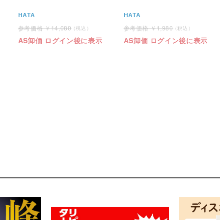
HATA
HATA
14,080
1,980
AS卸価 ログイン後に表示
AS卸価 ログイン後に表示