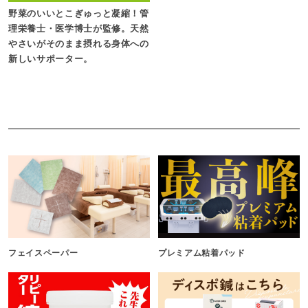
野菜のいいとこぎゅっと凝縮！管
理栄養士・医学博士が監修。天然
やさいがそのまま摂れる身体への
新しいサポーター。
フェイスペーパー
プレミアム粘着パッド