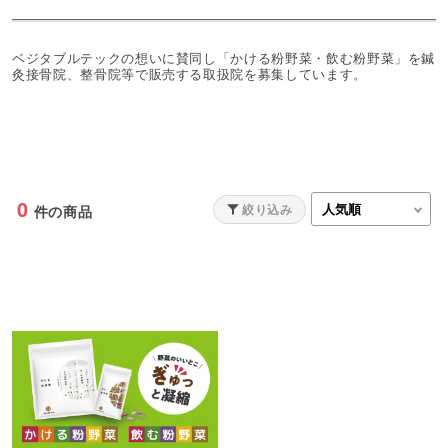
ベジタブルテックの想いに賛同し「かける粉野菜・飲む粉野菜」を鍼
灸接骨院、整骨院等で販売する取扱院を募集しています。
0
絞り込み
件の商品