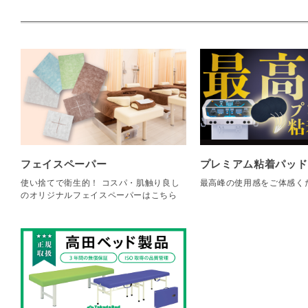
フェイスペーパー
プレミアム粘着パッド
使い捨てで衛生的！ コスパ・肌触り良し
最高峰の使用感をご体感く
のオリジナルフェイスペーパーはこちら