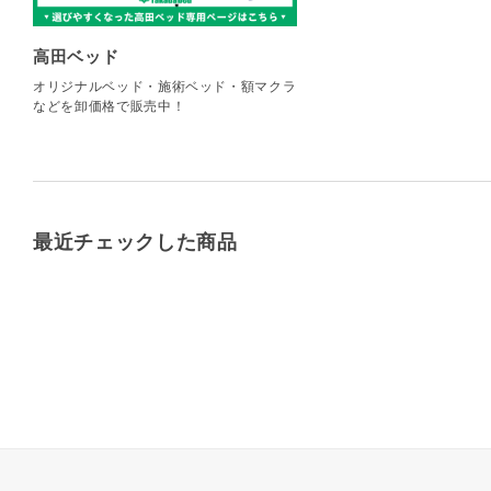
高田ベッド
オリジナルベッド・施術ベッド・額マクラ
などを卸価格で販売中！
最近チェックした商品