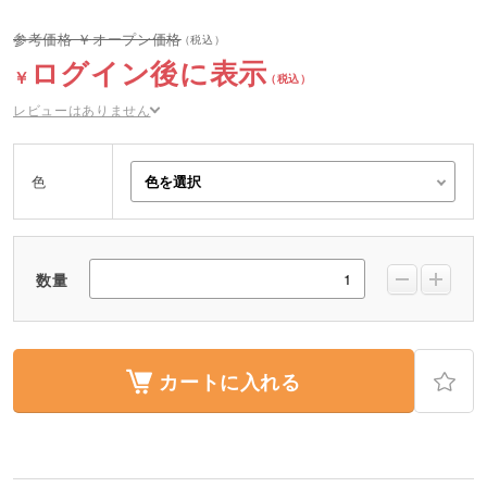
オープン価格
ログイン後に表示
レビューはありません
色
数量
カートに入れる