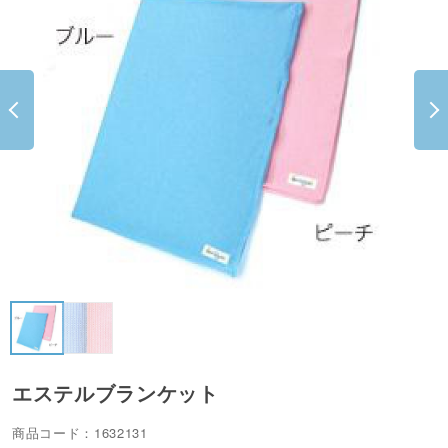
エステルブランケット
商品コード：1632131