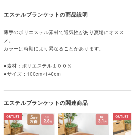
エステルブランケットの商品説明
薄手のポリエステル素材で通気性があり夏場にオスス
メ。
カラーは時期により異なることがあります。
●素材：ポリエステル１００％
●サイズ：100cm×140cm
エステルブランケットの関連商品