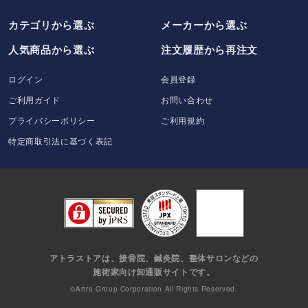
カテゴリから選ぶ
メーカー
から選ぶ
人気商品から選ぶ
注文履歴から再注文
ログイン
会員登録
ご利用ガイド
お問い合わせ
プライバシーポリシー
ご利用規約
特定商取引法に基づく表記
アトラストアは、接骨院、鍼灸院、整体サロンなどの
施術家向け卸通販サイトです。
©Artra Group Corporation All Rights Reserved.