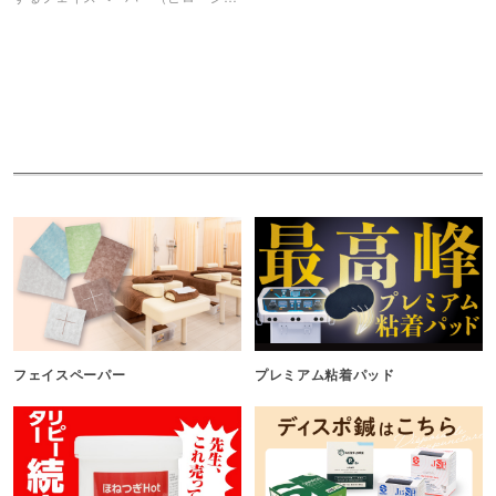
ト）です。
フェイスペーパー
プレミアム粘着パッド