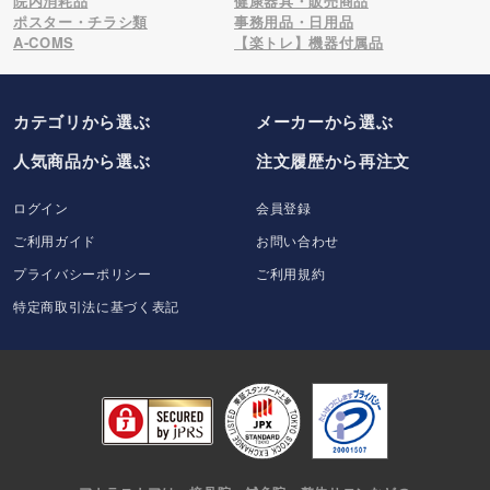
院内消耗品
健康器具・販売商品
ポスター・チラシ類
事務用品・日用品
A-COMS
【楽トレ】機器付属品
カテゴリから選ぶ
メーカー
から選ぶ
人気商品から選ぶ
注文履歴から再注文
ログイン
会員登録
ご利用ガイド
お問い合わせ
プライバシーポリシー
ご利用規約
特定商取引法に基づく表記