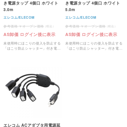
き電源タップ 4個口 ホワイト
き電源タップ 4個口 ホワイト
3.0m
5.0m
エレコム/ELECOM
エレコム/ELECOM
オープン価格
オープン価格
AS卸価 ログイン後に表示
AS卸価 ログイン後に表示
未使用時にほこりの侵入を防止する
未使用時にほこりの侵入を防止する
「ほこり防止シャッター」付き電源
「ほこり防止シャッター」付き電源
タップ4個口（3ｍ）です。
タップ4個口です。
エレコム ACアダプタ用電源延