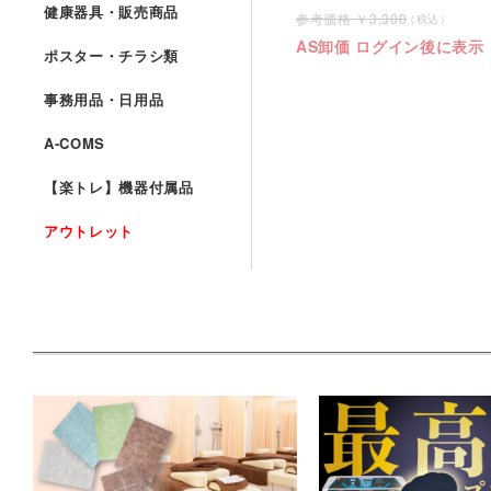
健康器具・販売商品
3,300
AS卸価 ログイン後に表示
ポスター・チラシ類
事務用品・日用品
A-COMS
【楽トレ】機器付属品
アウトレット