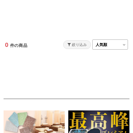
0
絞り込み
件の商品