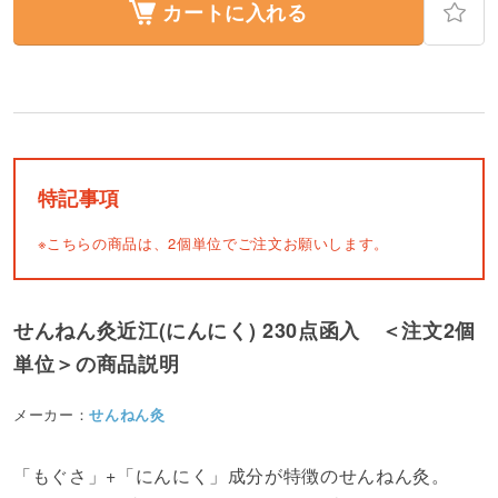
カートに入れる
特記事項
※こちらの商品は、2個単位でご注文お願いします。
せんねん灸近江(にんにく) 230点函入 ＜注文2個
単位＞の商品説明
メーカー：
せんねん灸
「もぐさ」+「にんにく」成分が特徴のせんねん灸。