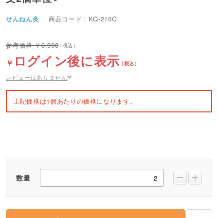
せんねん灸
商品コード：KQ-210C
3,993
ログイン後に表示
レビューはありません
上記価格は1個あたりの価格になります。
数量