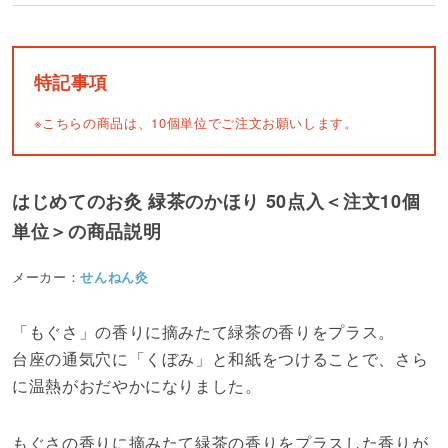
特記事項
※こちらの商品は、10個単位でご注文お願いします。
はじめてのお灸 緑茶のかほり 50点入＜注文10個
単位＞の商品説明
メーカー：
せんねん灸
「もぐさ」の香りに摘みたて緑茶の香りをプラス。
台座の通気穴に「くぼみ」と和紙をつけることで、さら
に温熱がおだやかになりました。
もぐさの香りに摘みたて緑茶の香りをプラスした香りが