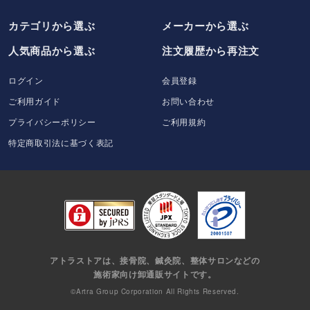
カテゴリから選ぶ
メーカー
から選ぶ
人気商品から選ぶ
注文履歴から再注文
ログイン
会員登録
ご利用ガイド
お問い合わせ
プライバシーポリシー
ご利用規約
特定商取引法に基づく表記
アトラストアは、接骨院、鍼灸院、整体サロンなどの
施術家向け卸通販サイトです。
©Artra Group Corporation All Rights Reserved.