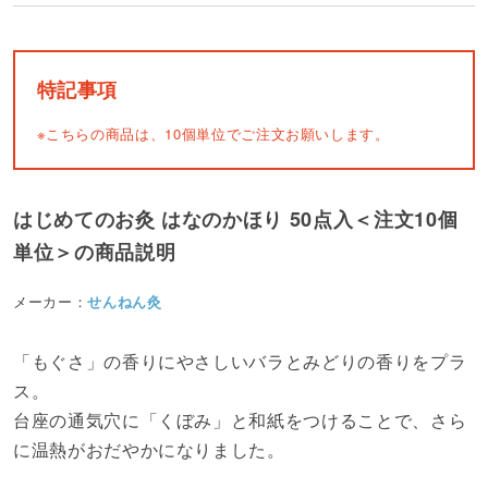
特記事項
※こちらの商品は、10個単位でご注文お願いします。
はじめてのお灸 はなのかほり 50点入＜注文10個
単位＞の商品説明
メーカー：
せんねん灸
「もぐさ」の香りにやさしいバラとみどりの香りをプラ
ス。
台座の通気穴に「くぼみ」と和紙をつけることで、さら
に温熱がおだやかになりました。