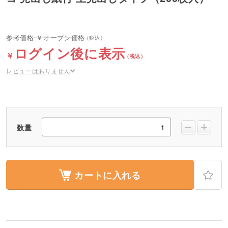
オープン価格
ログイン後に表示
レビューはありません
数量
カートに入れる