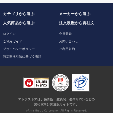
カテゴリから選ぶ
メーカー
から選ぶ
人気商品から選ぶ
注文履歴から再注文
ログイン
会員登録
ご利用ガイド
お問い合わせ
プライバシーポリシー
ご利用規約
特定商取引法に基づく表記
アトラストアは、接骨院、鍼灸院、整体サロンなどの
施術家向け卸通販サイトです。
©Artra Group Corporation All Rights Reserved.