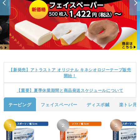
【新発売】アトラストア オリジナル キネシオロジーテープ販売
開始！
【重要】夏季休業期間と商品発送スケジュールについて
テーピング
フェイスペーパー
ディスポ鍼
楽トレ用