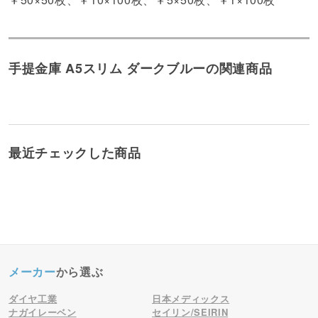
手提金庫 A5スリム ダークブルーの関連商品
最近チェックした商品
メーカー
から選ぶ
ダイヤ工業
日本メディックス
ナガイレーベン
セイリン/SEIRIN