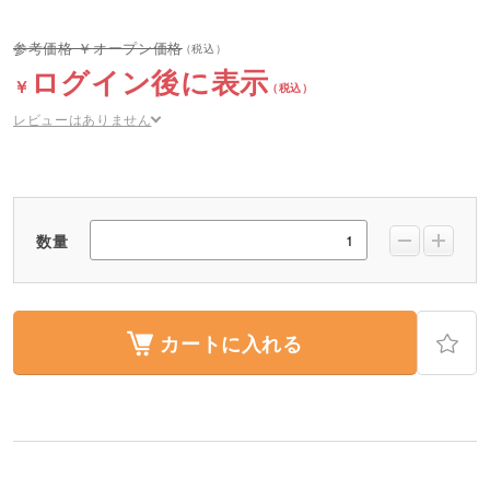
オープン価格
ログイン後に表示
レビューはありません
数量
カートに入れる